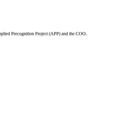
Applied Precognition Project (APP) and the COO.