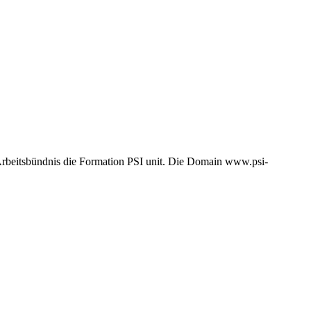
Arbeitsbündnis die Formation PSI unit. Die Domain www.psi-