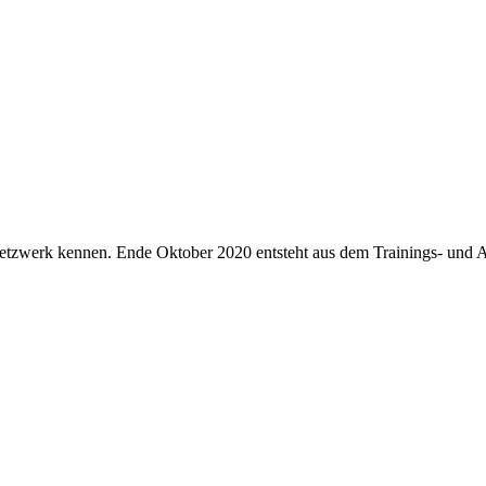
netzwerk kennen. Ende Oktober 2020 entsteht aus dem Trainings- und 