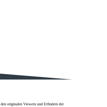
 den originalen Viewern und Erfindern der