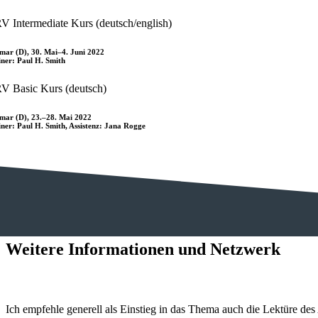
V Intermediate Kurs (deutsch/english)
mar (D), 30. Mai–4. Juni 2022
iner: Paul H. Smith
V Basic Kurs (deutsch)
mar (D), 23.–28. Mai 2022
iner: Paul H. Smith, Assistenz: Jana Rogge
Weitere Informationen und Netzwerk
Ich empfehle generell als Einstieg in das Thema auch die Lektüre des 