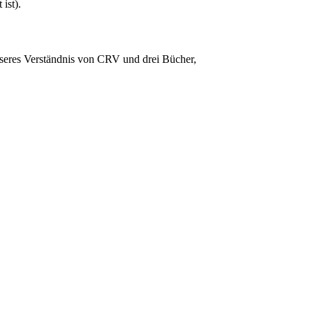
ist).
sseres Verständnis von CRV und drei Bücher,