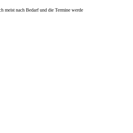
ich meist nach Bedarf und die Termine werde