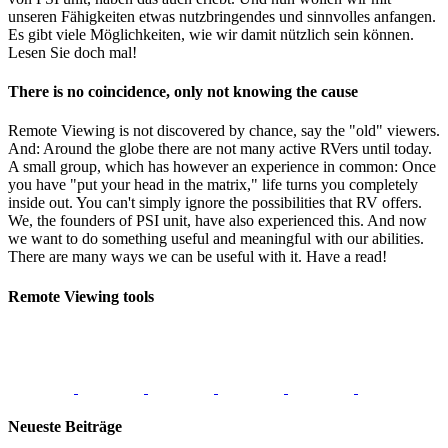
unseren Fähigkeiten etwas nutzbringendes und sinnvolles anfangen.
Es gibt viele Möglichkeiten, wie wir damit nützlich sein können.
Lesen Sie doch mal!
There is no coincidence, only not knowing the cause
Remote Viewing is not discovered by chance, say the "old" viewers.
And: Around the globe there are not many active RVers until today.
A small group, which has however an experience in common: Once
you have "put your head in the matrix," life turns you completely
inside out. You can't simply ignore the possibilities that RV offers.
We, the founders of PSI unit, have also experienced this. And now
we want to do something useful and meaningful with our abilities.
There are many ways we can be useful with it. Have a read!
Remote Viewing tools
Neueste Beiträge