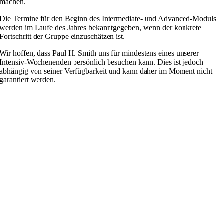
machen.
Die Termine für den Beginn des Intermediate- und Advanced-Moduls
werden im Laufe des Jahres bekanntgegeben, wenn der konkrete
Fortschritt der Gruppe einzuschätzen ist.
Wir hoffen, dass Paul H. Smith uns für mindestens eines unserer
Intensiv-Wochenenden persönlich besuchen kann. Dies ist jedoch
abhängig von seiner Verfügbarkeit und kann daher im Moment nicht
garantiert werden.