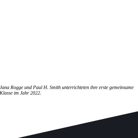
Jana Rogge und Paul H. Smith unterrichteten ihre erste gemeinsame
Klasse im Jahr 2022.