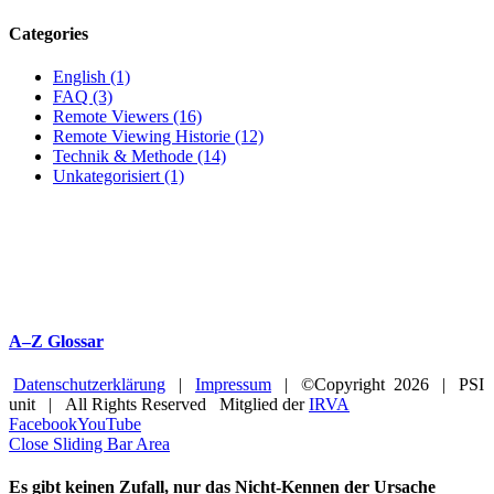
Categories
English (1)
FAQ (3)
Remote Viewers (16)
Remote Viewing Historie (12)
Technik & Methode (14)
Unkategorisiert (1)
A–Z Glossar
Datenschutzerklärung
|
Impressum
| ©Copyright
2026 | PSI
unit | All Rights Reserved Mitglied der
IRVA
Facebook
YouTube
Close Sliding Bar Area
Es gibt keinen Zufall, nur das Nicht-Kennen der Ursache