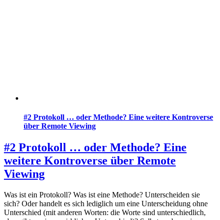
#2 Protokoll … oder Methode? Eine weitere Kontroverse
über Remote Viewing
#2 Protokoll … oder Methode? Eine
weitere Kontroverse über Remote
Viewing
Was ist ein Protokoll? Was ist eine Methode? Unterscheiden sie
sich? Oder handelt es sich lediglich um eine Unterscheidung ohne
Unterschied (mit anderen Worten: die Worte sind unterschiedlich,