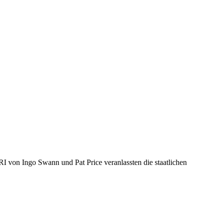
I von Ingo Swann und Pat Price veranlassten die staatlichen