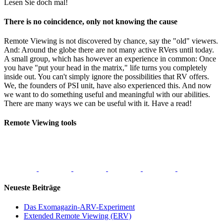
Lesen Sie doch mal!
There is no coincidence, only not knowing the cause
Remote Viewing is not discovered by chance, say the "old" viewers.
And: Around the globe there are not many active RVers until today.
A small group, which has however an experience in common: Once
you have "put your head in the matrix," life turns you completely
inside out. You can't simply ignore the possibilities that RV offers.
We, the founders of PSI unit, have also experienced this. And now
we want to do something useful and meaningful with our abilities.
There are many ways we can be useful with it. Have a read!
Remote Viewing tools
Neueste Beiträge
Das Exomagazin-ARV-Experiment
Extended Remote Viewing (ERV)