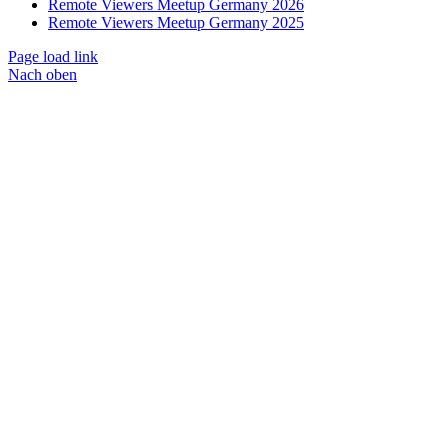
Remote Viewers Meetup Germany 2026
Remote Viewers Meetup Germany 2025
Page load link
Nach oben