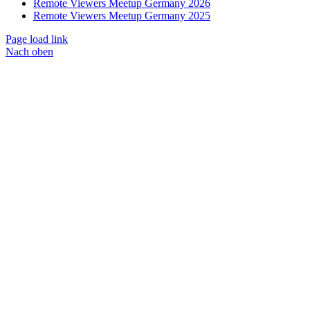
Remote Viewers Meetup Germany 2026
Remote Viewers Meetup Germany 2025
Page load link
Nach oben