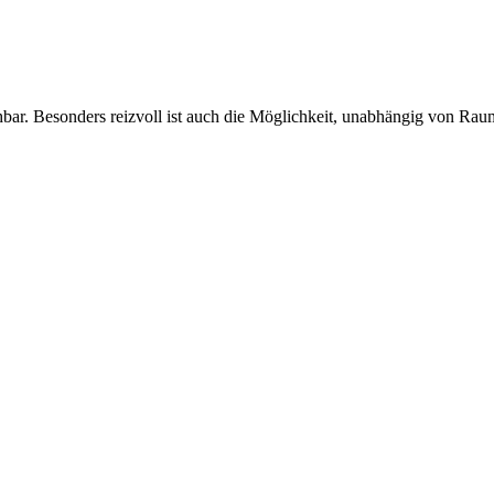
hbar. Besonders reizvoll ist auch die Möglichkeit, unabhängig von Ra