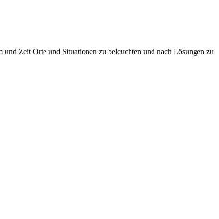
um und Zeit Orte und Situationen zu beleuchten und nach Lösungen zu