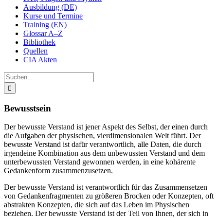
Ausbildung (DE)
Kurse und Termine
Training (EN)
Glossar A–Z
Bibliothek
Quellen
CIA Akten
Suche
nach:
Bewusstsein
Der bewusste Verstand ist jener Aspekt des Selbst, der einen durch
die Aufgaben der physischen, vierdimensionalen Welt führt. Der
bewusste Verstand ist dafür verantwortlich, alle Daten, die durch
irgendeine Kombination aus dem unbewussten Verstand und dem
unterbewussten Verstand gewonnen werden, in eine kohärente
Gedankenform zusammenzusetzen.
Der bewusste Verstand ist verantwortlich für das Zusammensetzen
von Gedankenfragmenten zu größeren Brocken oder Konzepten, oft
abstrakten Konzepten, die sich auf das Leben im Physischen
beziehen. Der bewusste Verstand ist der Teil von Ihnen, der sich in