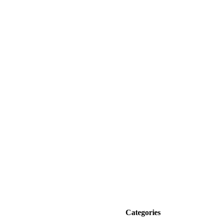
Categories