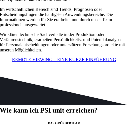
Im wirtschaftlichen Bereich sind Trends, Prognosen oder
Entscheidungsfragen die häufigsten Anwendungsbereiche. Die
Informationen werden für Sie erarbeitet und durch unser Team
professionell ausgewertet.
Wir klären technische Sachverhalte in der Produktion oder
Verfahrenstechnik, erarbeiten Persönlichkeits- und Potentialanalysen
für Personalentscheidungen oder unterstützen Forschungsprojekte mit
unseren Möglichkeiten.
REMOTE VIEWING – EINE KURZE EINFÜHRUNG
Wie kann ich PSI unit erreichen?
DAS GRÜNDERTEAM