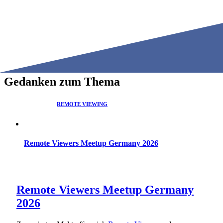
Gedanken zum Thema
REMOTE VIEWING
IN DER ANWENDUNG
Remote Viewers Meetup Germany 2026
Remote Viewers Meetup Germany
2026