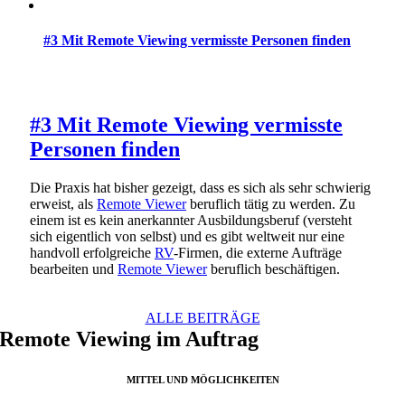
#3 Mit Remote Viewing vermisste Personen finden
#3 Mit Remote Viewing vermisste
Personen finden
Die Praxis hat bisher gezeigt, dass es sich als sehr schwierig
erweist, als
Remote Viewer
beruflich tätig zu werden. Zu
einem ist es kein anerkannter Ausbildungsberuf (versteht
sich eigentlich von selbst) und es gibt weltweit nur eine
handvoll erfolgreiche
RV
-Firmen, die externe Aufträge
bearbeiten und
Remote Viewer
beruflich beschäftigen.
ALLE BEITRÄGE
Remote Viewing im Auftrag
MITTEL UND MÖGLICHKEITEN