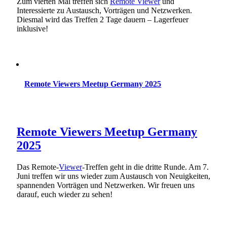
Zum vierten Mal treffen sich
Remote Viewer
und
Interessierte zu Austausch, Vorträgen und Netzwerken.
Diesmal wird das Treffen 2 Tage dauern – Lagerfeuer
inklusive!
Remote Viewers Meetup Germany 2025
Remote Viewers Meetup Germany
2025
Das Remote-
Viewer
-Treffen geht in die dritte Runde. Am 7.
Juni treffen wir uns wieder zum Austausch von Neuigkeiten,
spannenden Vorträgen und Netzwerken. Wir freuen uns
darauf, euch wieder zu sehen!